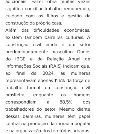
adicionais. Fazer obra muitas vezes 
significa conciliar trabalho remunerado, 
cuidado com os filhos e gestão da 
construção da própria casa.
Além das dificuldades econômicas, 
existem também barreiras culturais. A 
construção civil ainda é um setor 
predominantemente masculino. Dados 
do IBGE e da Relação Anual de 
Informações Sociais (RAIS) indicam que, 
ao final de 2024, as mulheres 
representavam apenas 11,5% da força de 
trabalho formal da construção civil 
brasileira, enquanto os homens 
correspondiam a 88,5% dos 
trabalhadores do setor. Mesmo diante 
dessas barreiras, mulheres têm papel 
central na produção da moradia popular 
e na organização dos territórios urbanos. 