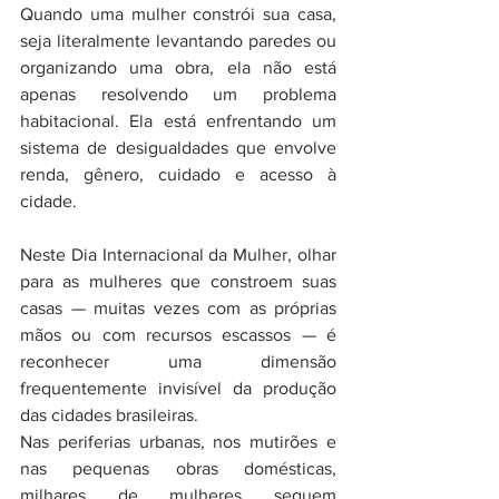
Quando uma mulher constrói sua casa, 
seja literalmente levantando paredes ou 
organizando uma obra, ela não está 
apenas resolvendo um problema 
habitacional. Ela está enfrentando um 
sistema de desigualdades que envolve 
renda, gênero, cuidado e acesso à 
cidade.
Neste Dia Internacional da Mulher, olhar 
para as mulheres que constroem suas 
casas — muitas vezes com as próprias 
mãos ou com recursos escassos — é 
reconhecer uma dimensão 
frequentemente invisível da produção 
das cidades brasileiras.
Nas periferias urbanas, nos mutirões e 
nas pequenas obras domésticas, 
milhares de mulheres seguem 