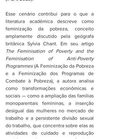
Esse cenário contribui para o que a 
literatura acadêmica descreve como 
feminização da pobreza, conceito 
amplamente discutido pela geógrafa 
britânica Sylvia Chant. Em seu artigo 
The Feminisation of Poverty and the 
Feminisation of Anti-Poverty 
Programmes
 (A Feminização da Pobreza 
e a Feminização dos Programas de 
Combate à Pobreza), a autora analisa 
como transformações econômicas e 
sociais — como a ampliação das famílias 
monoparentais femininas, a inserção 
desigual das mulheres no mercado de 
trabalho e a persistente divisão sexual 
do trabalho, que concentra sobre elas as 
atividades de cuidado e reprodução 