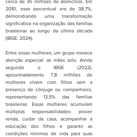
cerca de 35 milhões de domicílios. Em 
2010, esse percentual era de 38,7%, 
demonstrando uma transformação 
significativa na organização das famílias 
brasileiras ao longo da última década 
(IBGE, 2024).
Entre essas mulheres, um grupo merece 
atenção especial: as mães solo. Ainda 
segundo o IBGE (2022), 
aproximadamente 7,8 milhões de 
mulheres vivem com filhos sem a 
presença de cônjuge ou companheiro, 
representando 13,5% das famílias 
brasileiras. Essas mulheres acumulam 
múltiplas responsabilidades: prover 
renda, cuidar da casa, acompanhar a 
educação dos filhos e garantir as 
condições mínimas de vida para suas 