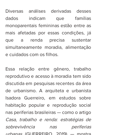
Diversas análises derivadas desses 
dados indicam que famílias 
monoparentais femininas estão entre as 
mais afetadas por essas condições, já 
que a renda precisa sustentar 
simultaneamente moradia, alimentação 
e cuidados com os filhos.
Essa relação entre gênero, trabalho 
reprodutivo e acesso à moradia tem sido 
discutida em pesquisas recentes da área 
de urbanismo. A arquiteta e urbanista 
Isadora Guerreiro, em estudos sobre 
habitação popular e reprodução social 
nas periferias brasileiras — como o artigo 
Casa, trabalho e renda: estratégias de 
sobrevivência nas periferias 
urbanas
 (GUERREIRO, 2019) — mostra 