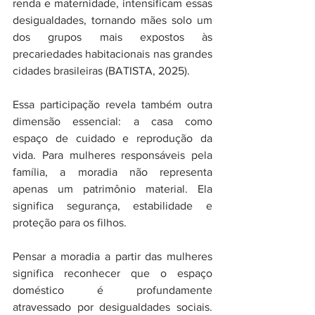
renda e maternidade, intensificam essas 
desigualdades, tornando mães solo um 
dos grupos mais expostos às 
precariedades habitacionais nas grandes 
cidades brasileiras (BATISTA, 2025).
Essa participação revela também outra 
dimensão essencial: a casa como 
espaço de cuidado e reprodução da 
vida. Para mulheres responsáveis pela 
família, a moradia não representa 
apenas um patrimônio material. Ela 
significa segurança, estabilidade e 
proteção para os filhos.
Pensar a moradia a partir das mulheres 
significa reconhecer que o espaço 
doméstico é profundamente 
atravessado por desigualdades sociais. 