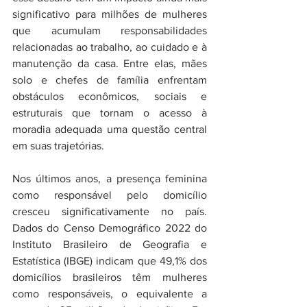
significativo para milhões de mulheres 
que acumulam responsabilidades 
relacionadas ao trabalho, ao cuidado e à 
manutenção da casa. Entre elas, mães 
solo e chefes de família enfrentam 
obstáculos econômicos, sociais e 
estruturais que tornam o acesso à 
moradia adequada uma questão central 
em suas trajetórias.
Nos últimos anos, a presença feminina 
como responsável pelo domicílio 
cresceu significativamente no país. 
Dados do Censo Demográfico 2022 do 
Instituto Brasileiro de Geografia e 
Estatística (IBGE) indicam que 49,1% dos 
domicílios brasileiros têm mulheres 
como responsáveis, o equivalente a 