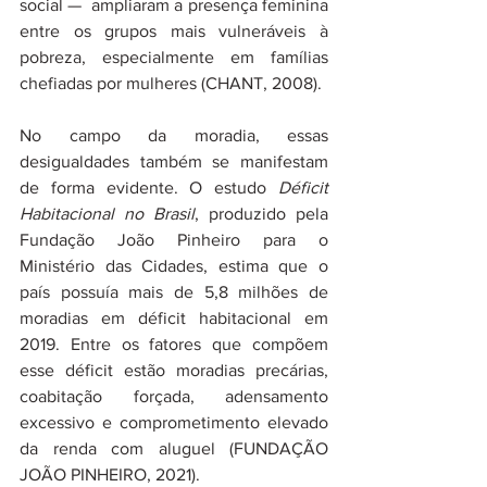
social —  ampliaram a presença feminina 
entre os grupos mais vulneráveis à 
pobreza, especialmente em famílias 
chefiadas por mulheres (CHANT, 2008).
No campo da moradia, essas 
desigualdades também se manifestam 
de forma evidente. O estudo 
Déficit 
Habitacional no Brasil
, produzido pela 
Fundação João Pinheiro para o 
Ministério das Cidades, estima que o 
país possuía mais de 5,8 milhões de 
moradias em déficit habitacional em 
2019. Entre os fatores que compõem 
esse déficit estão moradias precárias, 
coabitação forçada, adensamento 
excessivo e comprometimento elevado 
da renda com aluguel (FUNDAÇÃO 
JOÃO PINHEIRO, 2021).