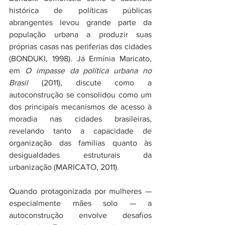
histórica de políticas públicas 
abrangentes levou grande parte da 
população urbana a produzir suas 
próprias casas nas periferias das cidades 
(BONDUKI, 1998). Já Ermínia Maricato, 
em 
O impasse da política urbana no 
Brasil
 (2011), discute como a 
autoconstrução se consolidou como um 
dos principais mecanismos de acesso à 
moradia nas cidades brasileiras, 
revelando tanto a capacidade de 
organização das famílias quanto às 
desigualdades estruturais da 
urbanização (MARICATO, 2011).
Quando protagonizada por mulheres — 
especialmente mães solo — a 
autoconstrução envolve desafios 