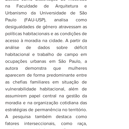
na Faculdade de Arquitetura e 
Urbanismo da Universidade de São 
Paulo (FAU-USP), analisa como 
desigualdades de gênero atravessam as 
políticas habitacionais e as condições de 
acesso à moradia na cidade. A partir da 
análise de dados sobre déficit 
habitacional e trabalho de campo em 
ocupações urbanas em São Paulo, a 
autora demonstra que mulheres 
aparecem de forma predominante entre 
as chefias familiares em situação de 
vulnerabilidade habitacional, além de 
assumirem papel central na gestão da 
moradia e na organização cotidiana das 
estratégias de permanência no território. 
A pesquisa também destaca como 
fatores interseccionais, como raça, 