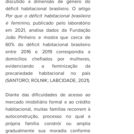
discutido a dimensão de gênero do 
déficit habitacional brasileiro. O artigo 
Por que o déficit habitacional brasileiro 
é feminino
, publicado pelo laboratório 
em 2021, analisa dados da Fundação 
João Pinheiro e mostra que cerca de 
60% do déficit habitacional brasileiro 
entre 2016 e 2019 correspondia a 
domicílios chefiados por mulheres, 
evidenciando a feminização da 
precariedade habitacional no país 
(SANTORO; ROLNIK; LABCIDADE, 2021).
Diante das dificuldades de acesso ao 
mercado imobiliário formal e ao crédito 
habitacional, muitas famílias recorrem à 
autoconstrução, processo no qual a 
própria família constrói ou amplia 
gradualmente sua moradia conforme 