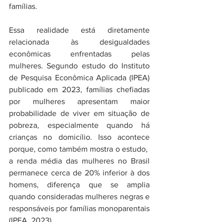
famílias.
Essa realidade está diretamente 
relacionada às desigualdades 
econômicas enfrentadas pelas 
mulheres. Segundo estudo do Instituto 
de Pesquisa Econômica Aplicada (IPEA) 
publicado em 2023, famílias chefiadas 
por mulheres apresentam maior 
probabilidade de viver em situação de 
pobreza, especialmente quando há 
crianças no domicílio. Isso acontece 
porque, como também mostra o estudo,  
a renda média das mulheres no Brasil 
permanece cerca de 20% inferior à dos 
homens, diferença que se amplia 
quando consideradas mulheres negras e 
responsáveis por famílias monoparentais 
(IPEA, 2023).