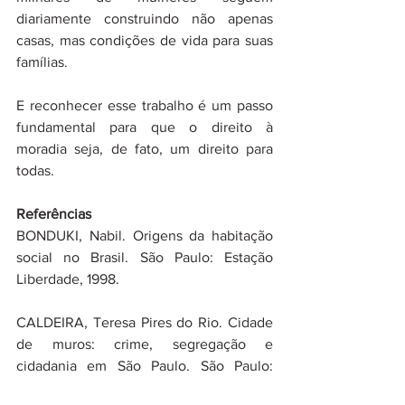
diariamente construindo não apenas 
casas, mas condições de vida para suas 
famílias.
E reconhecer esse trabalho é um passo 
fundamental para que o direito à 
moradia seja, de fato, um direito para 
todas.
Referências
BONDUKI, Nabil. Origens da habitação 
social no Brasil. São Paulo: Estação 
Liberdade, 1998.
CALDEIRA, Teresa Pires do Rio. Cidade 
de muros: crime, segregação e 
cidadania em São Paulo. São Paulo: 
Edusp, 2000.