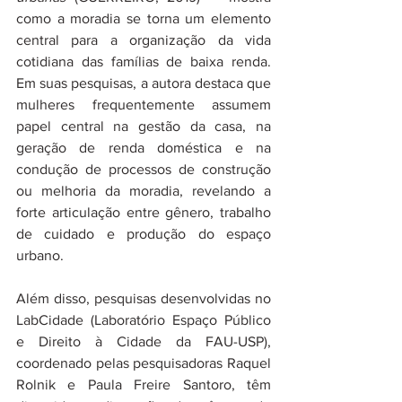
como a moradia se torna um elemento 
central para a organização da vida 
cotidiana das famílias de baixa renda. 
Em suas pesquisas, a autora destaca que 
mulheres frequentemente assumem 
papel central na gestão da casa, na 
geração de renda doméstica e na 
condução de processos de construção 
ou melhoria da moradia, revelando a 
forte articulação entre gênero, trabalho 
de cuidado e produção do espaço 
urbano.
Além disso, pesquisas desenvolvidas no 
LabCidade (Laboratório Espaço Público 
e Direito à Cidade da FAU-USP), 
coordenado pelas pesquisadoras Raquel 
Rolnik e Paula Freire Santoro, têm 